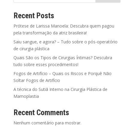
Recent Posts
Prótese de Larissa Manoela: Descubra quem pagou
pela transformação da atriz brasileira!
Saiu sangue, e agora? – Tudo sobre o pós-operatório
de cirurgia plástica
Quais São os Tipos de Cirurgias Íntimas? Descubra
tudo sobre esses procedimentos!
Fogos de Artifício – Quais os Riscos e Porquê Não
Soltar Fogos de Artifício
A técnica do Sutiã Interno na Cirurgia Plástica de
Mamoplastia
Recent Comments
Nenhum comentário para mostrar.