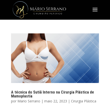
A técnica do Sutiã Interno na Cirurgia Plástica de
Mamoplastia
por
Mario Serrano
|
maio 22, 2023
|
Cirurgia Plástica