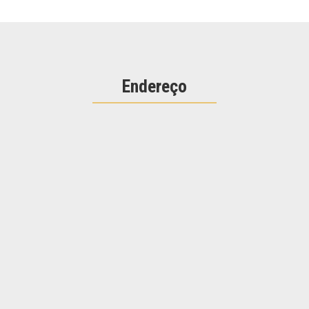
Endereço