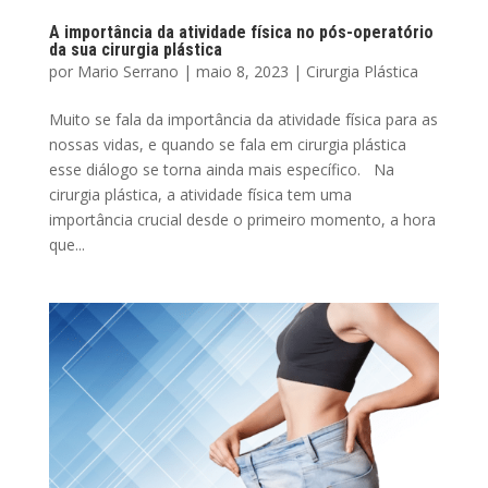
A importância da atividade física no pós-operatório
da sua cirurgia plástica
por
Mario Serrano
|
maio 8, 2023
|
Cirurgia Plástica
Muito se fala da importância da atividade física para as
nossas vidas, e quando se fala em cirurgia plástica
esse diálogo se torna ainda mais específico. Na
cirurgia plástica, a atividade física tem uma
importância crucial desde o primeiro momento, a hora
que...