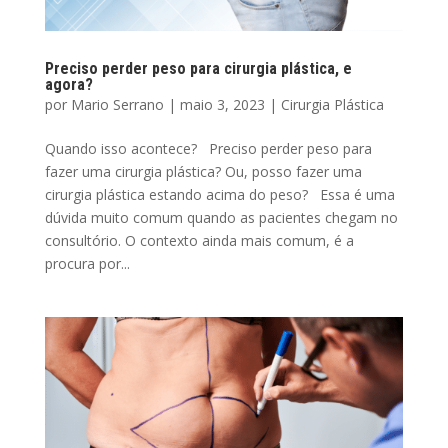
Preciso perder peso para cirurgia plástica, e
agora?
por
Mario Serrano
|
maio 3, 2023
|
Cirurgia Plástica
Quando isso acontece? Preciso perder peso para
fazer uma cirurgia plástica? Ou, posso fazer uma
cirurgia plástica estando acima do peso? Essa é uma
dúvida muito comum quando as pacientes chegam no
consultório. O contexto ainda mais comum, é a
procura por...