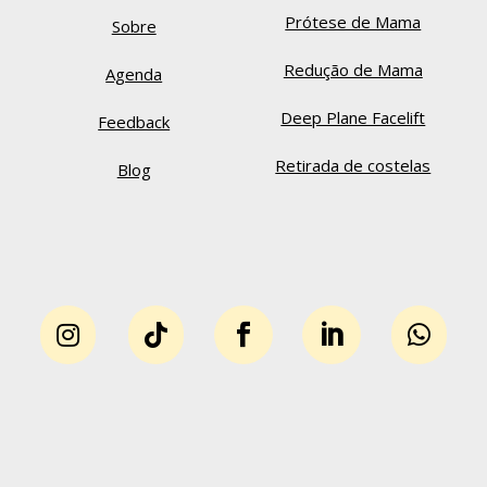
Prótese de Mama
Sobre
Redução de Mama
Agenda
Deep Plane Facelift
Feedback
Retirada de costelas
Blog




