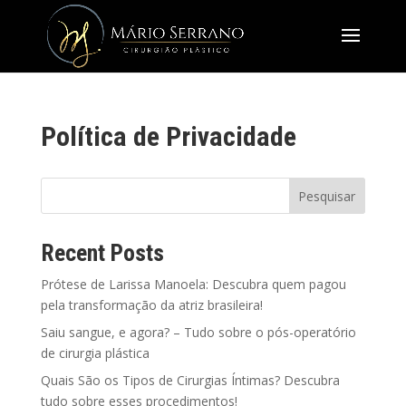
Política de Privacidade
Pesquisar
Recent Posts
Prótese de Larissa Manoela: Descubra quem pagou
pela transformação da atriz brasileira!
Saiu sangue, e agora? – Tudo sobre o pós-operatório
de cirurgia plástica
Quais São os Tipos de Cirurgias Íntimas? Descubra
tudo sobre esses procedimentos!