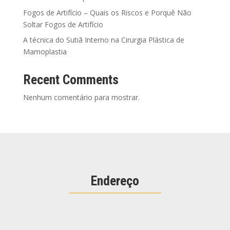
Fogos de Artifício – Quais os Riscos e Porquê Não
Soltar Fogos de Artifício
A técnica do Sutiã Interno na Cirurgia Plástica de
Mamoplastia
Recent Comments
Nenhum comentário para mostrar.
Endereço