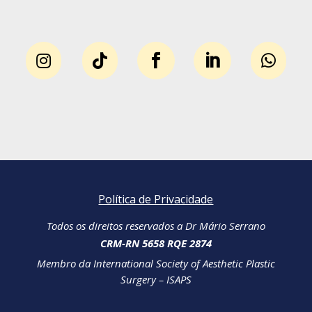





Política de Privacidade
Todos os direitos reservados a Dr Mário Serrano
CRM-RN 5658 RQE 2874
Membro da International Society of Aesthetic Plastic
Surgery – ISAPS